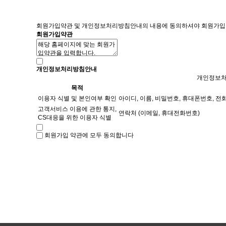
회원가입약관 및 개인정보처리방침안내의 내용에 동의하셔야 회원가입 
회원가입약관
개인정보처리방침안내
개인정보
목적
이용자 식별 및 본인여부 확인
아이디, 이름, 비밀번호, 휴대폰번호, 전
고객서비스 이용에 관한 통지,
연락처 (이메일, 휴대전화번호)
CS대응을 위한 이용자 식별
회원가입 약관에 모두 동의합니다