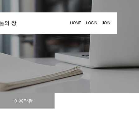
눔의 장
HOME
LOGIN
JOIN
이용약관