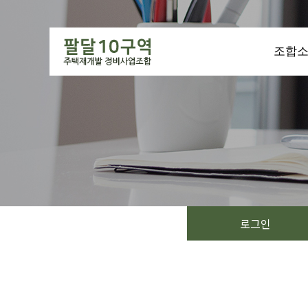
조합
로그인