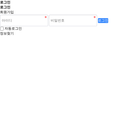
로그인
로그인
회원가입
로그인
자동로그인
정보찾기